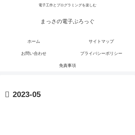
電子工作とプログラミングを楽しむ
まっさの電子ぶろっぐ
ホーム
サイトマップ
お問い合わせ
プライバシーポリシー
免責事項
2023-05