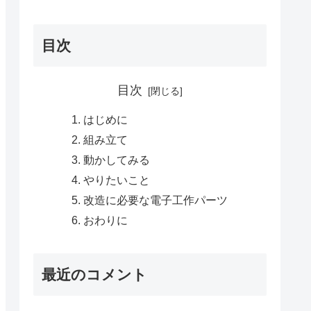
目次
目次
はじめに
組み立て
動かしてみる
やりたいこと
改造に必要な電子工作パーツ
おわりに
最近のコメント