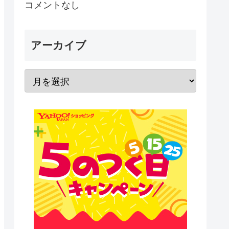
コメントなし
アーカイブ