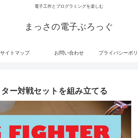
電子工作とプログラミングを楽しむ
まっさの電子ぶろっぐ
サイトマップ
お問い合わせ
プライバシーポリ
イター対戦セットを組み立てる