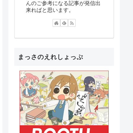
んのご参考になる記事が発信出
来ればと思います。
まっさのえれしょっぷ