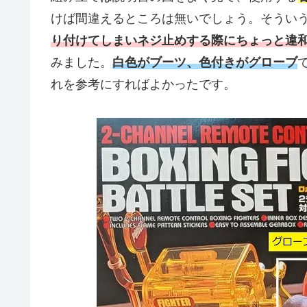
けば間違えるところは無いでしょう。そうい
り付けてしまいネジ止めする際にちょっと違
みました。
白色がブーツ、色付きがグローブ
れを参考にすればよかったです。