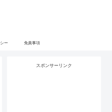
シー
免責事項
スポンサーリンク