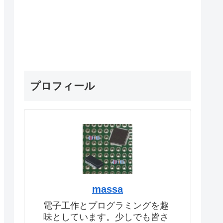
プロフィール
massa
電子工作とプログラミングを趣
味としています。少しでも皆さ