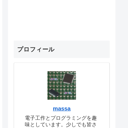
プロフィール
massa
電子工作とプログラミングを趣
味としています。少しでも皆さ