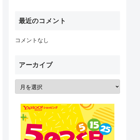
最近のコメント
コメントなし
アーカイブ