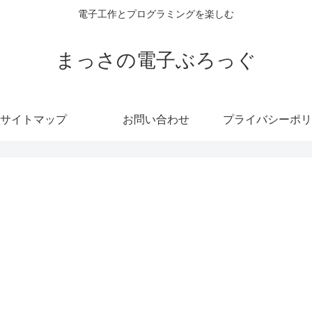
電子工作とプログラミングを楽しむ
まっさの電子ぶろっぐ
サイトマップ
お問い合わせ
プライバシーポリ