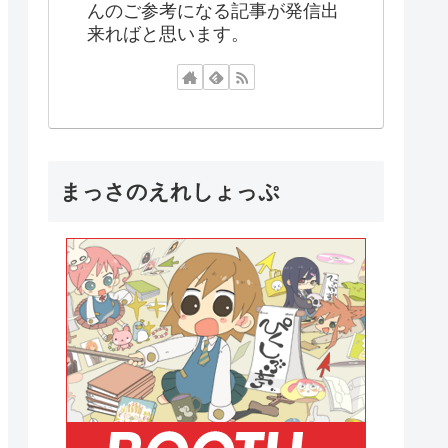
んのご参考になる記事が発信出
来ればと思います。
まっさのえれしょっぷ