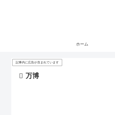
ホーム
記事内に広告が含まれています
万博