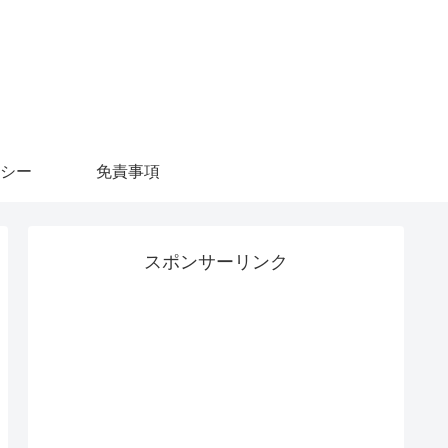
シー
免責事項
スポンサーリンク