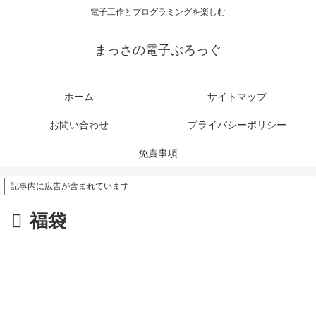
電子工作とプログラミングを楽しむ
まっさの電子ぶろっぐ
ホーム
サイトマップ
お問い合わせ
プライバシーポリシー
免責事項
記事内に広告が含まれています
福袋