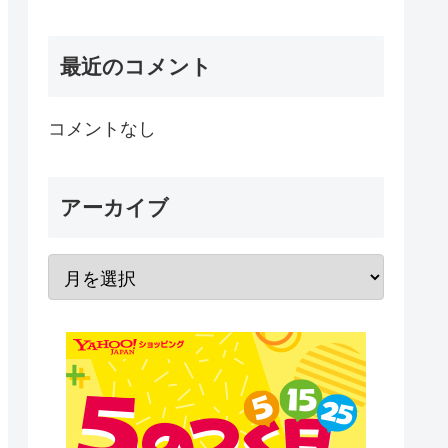
最近のコメント
コメントなし
アーカイブ