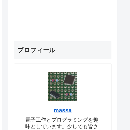
プロフィール
massa
電子工作とプログラミングを趣
味としています。少しでも皆さ