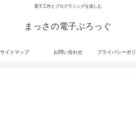
電子工作とプログラミングを楽しむ
まっさの電子ぶろっぐ
サイトマップ
お問い合わせ
プライバシーポリ