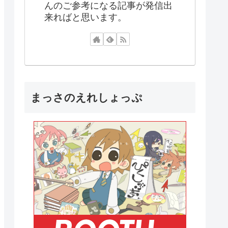
んのご参考になる記事が発信出
来ればと思います。
まっさのえれしょっぷ