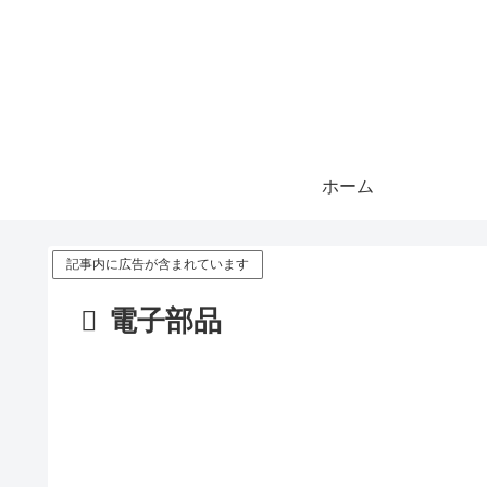
ホーム
記事内に広告が含まれています
電子部品