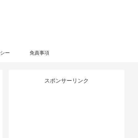
シー
免責事項
スポンサーリンク