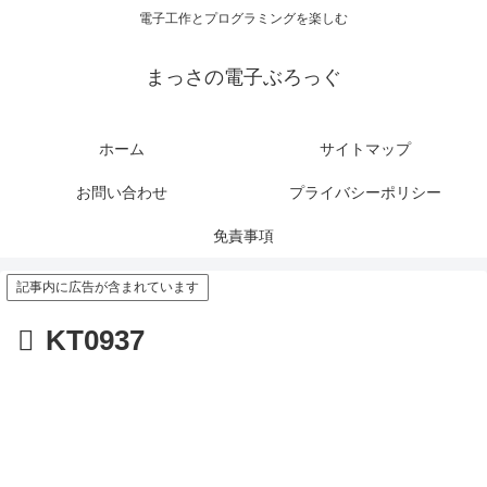
電子工作とプログラミングを楽しむ
まっさの電子ぶろっぐ
ホーム
サイトマップ
お問い合わせ
プライバシーポリシー
免責事項
記事内に広告が含まれています
KT0937