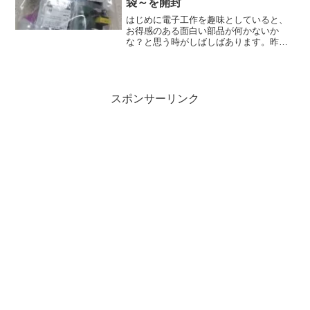
袋～を開封
はじめに電子工作を趣味としていると、
お得感のある面白い部品が何かないか
な？と思う時がしばしばあります。昨年
末に電子部品販売業者のWEBサイトを眺
めていると、共立エレショップさんで福
袋を発売するとのお知らせが目に入りま
した。そういえば、去年の...
スポンサーリンク