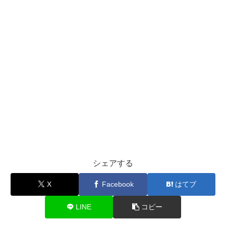
シェアする
X
Facebook
はてブ
LINE
コピー