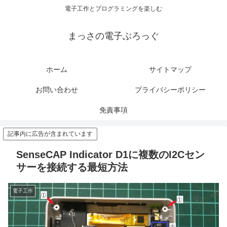
電子工作とプログラミングを楽しむ
まっさの電子ぶろっぐ
ホーム
サイトマップ
お問い合わせ
プライバシーポリシー
免責事項
記事内に広告が含まれています
SenseCAP Indicator D1に複数のI2Cセン
サーを接続する最短方法
電子工作