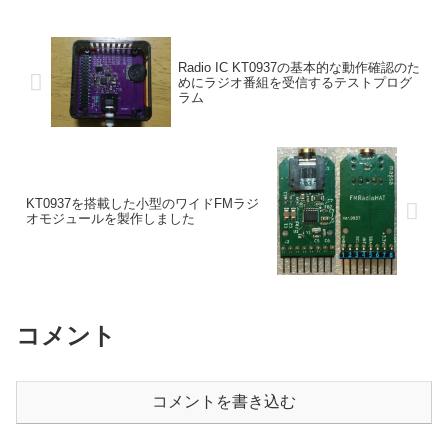
Radio IC KT0937の基本的な動作確認のた
めにラジオ番組を受信するテストプログ
ラム
KT0937を搭載した小型のワイドFMラジ
オモジュールを製作しました
コメント
コメントを書き込む