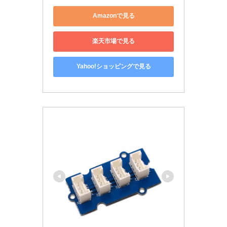
Amazonで見る
楽天市場で見る
Yahoo!ショッピングで見る