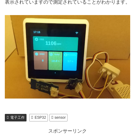
表示されていますので測定されていることがわかります。
電子工作
ESP32
sensor
スポンサーリンク