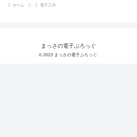
ホーム
電子工作
まっさの電子ぶろっぐ
© 2023 まっさの電子ぶろっぐ.