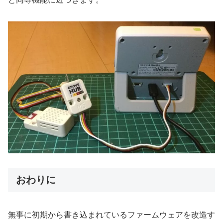
おわりに
無事に初期から書き込まれているファームウェアを改造す