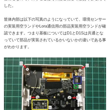
した。
筐体内部は以下の写真のようになっていて、環境センサー
の実装用空ランドやLora通信用の部品実装用空ランドが確
認できます。つまり基板についてはD1とD1Sは共通とな
っていて部品が実装されているかいないかの違いである事
がわかります。