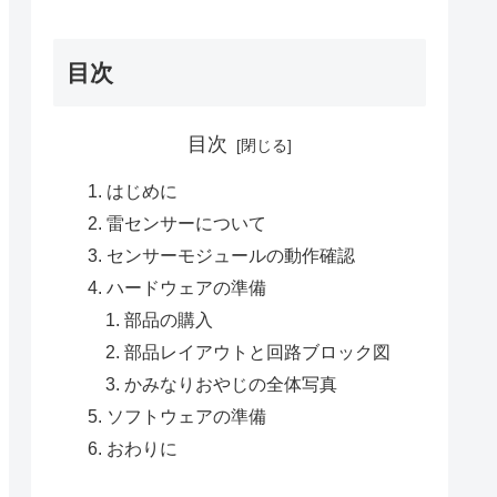
目次
目次
はじめに
雷センサーについて
センサーモジュールの動作確認
ハードウェアの準備
部品の購入
部品レイアウトと回路ブロック図
かみなりおやじの全体写真
ソフトウェアの準備
おわりに