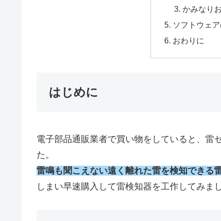
かみなり
ソフトウェア
おわりに
はじめに
電子部品通販業者で買い物をしていると、雷
た。
雷鳴も聞こえない遠く離れた雷を検知できる
しまい早速購入して雷検知器を工作してみま