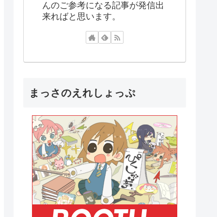
んのご参考になる記事が発信出
来ればと思います。
まっさのえれしょっぷ