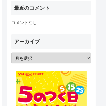
最近のコメント
コメントなし
アーカイブ