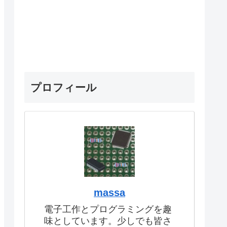
プロフィール
massa
電子工作とプログラミングを趣
味としています。少しでも皆さ