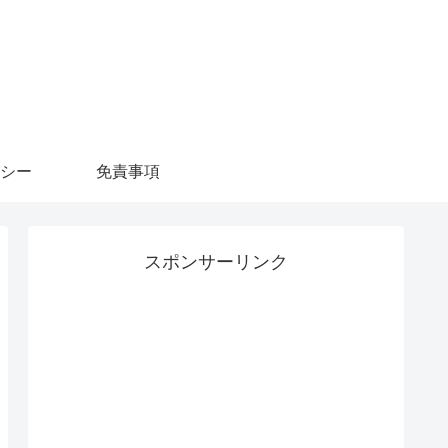
シー
免責事項
スポンサーリンク