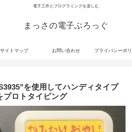
電子工作とプログラミングを楽しむ
まっさの電子ぶろっぐ
サイトマップ
お問い合わせ
プライバシーポリ
”AS3935”を使用してハンディタイプ
 をプロトタイピング