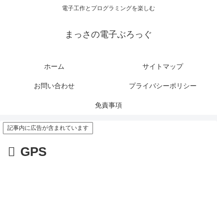
電子工作とプログラミングを楽しむ
まっさの電子ぶろっぐ
ホーム
サイトマップ
お問い合わせ
プライバシーポリシー
免責事項
記事内に広告が含まれています
GPS