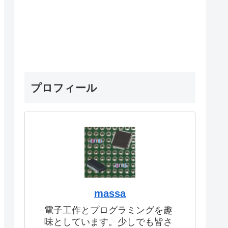
プロフィール
massa
電子工作とプログラミングを趣
味としています。少しでも皆さ