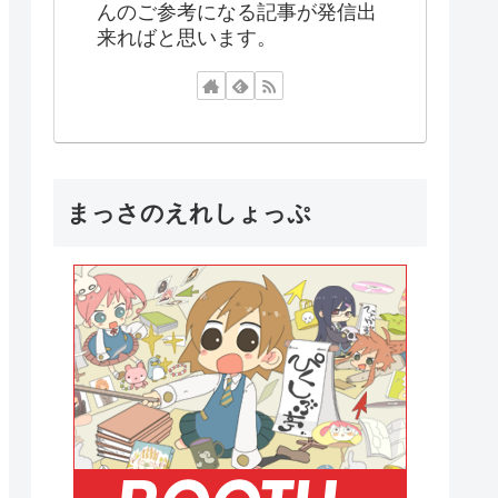
んのご参考になる記事が発信出
来ればと思います。
まっさのえれしょっぷ