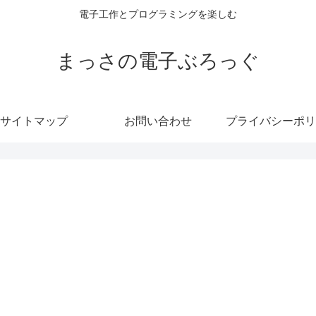
電子工作とプログラミングを楽しむ
まっさの電子ぶろっぐ
サイトマップ
お問い合わせ
プライバシーポリ