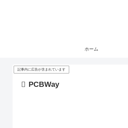
ホーム
記事内に広告が含まれています
PCBWay