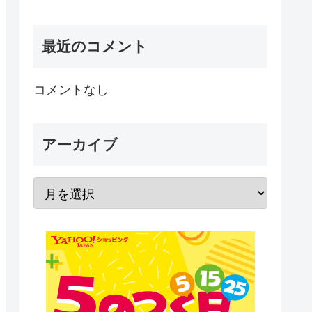
最近のコメント
コメントなし
アーカイブ