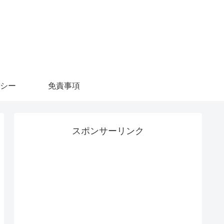
シー
免責事項
スポンサーリンク