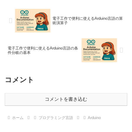
電子工作で便利に使えるArduino言語の算
術演算子
電子工作で便利に使えるArduino言語の条
件分岐の基本
コメント
コメントを書き込む
ホーム
プログラミング言語
Arduino