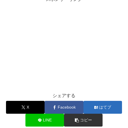
シェアする
X
Facebook
はてブ
LINE
コピー