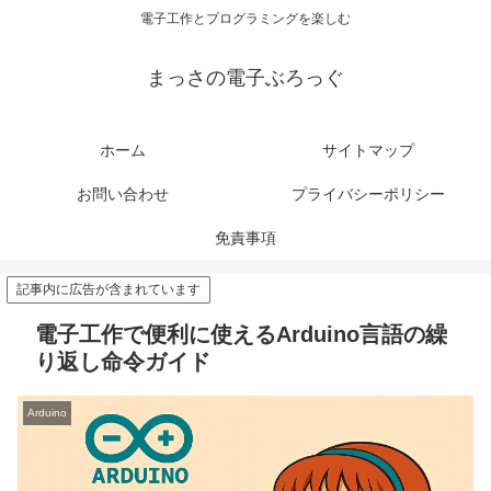
電子工作とプログラミングを楽しむ
まっさの電子ぶろっぐ
ホーム
サイトマップ
お問い合わせ
プライバシーポリシー
免責事項
記事内に広告が含まれています
電子工作で便利に使えるArduino言語の繰
り返し命令ガイド
Arduino