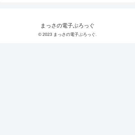
まっさの電子ぶろっぐ
© 2023 まっさの電子ぶろっぐ.