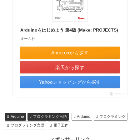
Arduinoをはじめよう 第4版 (Make: PROJECTS)
オーム社
Amazonから探す
楽天から探す
Yahooショッピングから探す
ポチップ
Arduino
プログラミング言語
Arduino
プログラミング
プログラミング言語
電子工作
スポンサーリンク