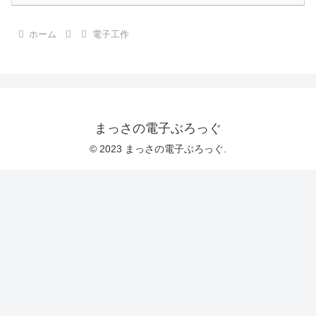
ホーム
電子工作
まっさの電子ぶろっぐ
© 2023 まっさの電子ぶろっぐ.