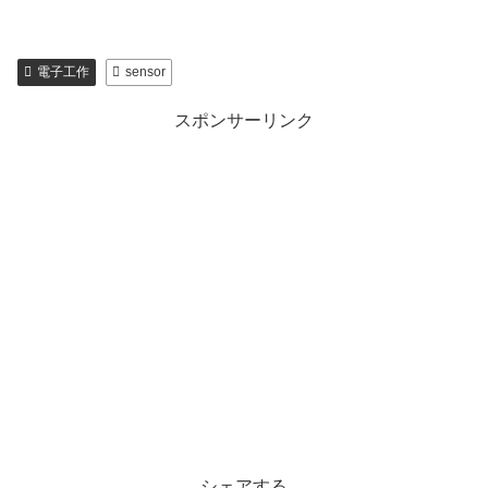
電子工作
sensor
スポンサーリンク
シェアする