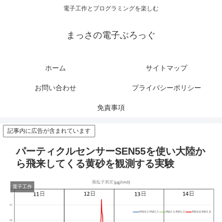
電子工作とプログラミングを楽しむ
まっさの電子ぶろっぐ
ホーム
サイトマップ
お問い合わせ
プライバシーポリシー
免責事項
記事内に広告が含まれています
パーティクルセンサーSEN55を使い大陸か
ら飛来してくる黄砂を観測する実験
電子工作